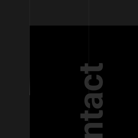
Contact