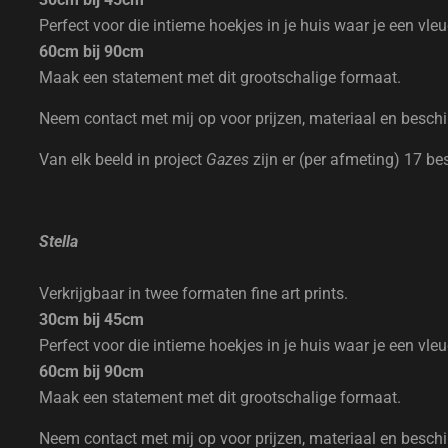
Perfect voor die intieme hoekjes in je huis waar je een vle
60cm bij 90cm
Maak een statement met dit grootschalige formaat.
Neem contact met mij op voor prijzen, materiaal en besch
Van elk beeld in project
Gazes
zijn er (per afmeting) 17 be
Stella
Verkrijgbaar in twee formaten fine art prints.
30cm bij 45cm
Perfect voor die intieme hoekjes in je huis waar je een vle
60cm bij 90cm
Maak een statement met dit grootschalige formaat.
Neem contact met mij op voor prijzen, materiaal en besch