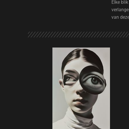
Elke blik
verlange
van deze