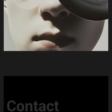
Contact